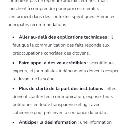
contentent pas de répondre aux faits erronés, mais
cherchent à comprendre pourquoi ces narratifs
s’enracinent dans des contextes spécifiques. Parmi les
principales recommandations :
Aller au-delà des explications techniques
: il
faut que la communication des faits réponde aux
préoccupations concrètes des citoyens.
Faire appel à des voix crédibles
: scientifiques,
experts, et journalistes indépendants doivent occuper
le devant de la scène.
Plus de clarté de la part des institutions
: elles
doivent clarifier leur communication, exposer leurs
politiques en toute transparence et agir avec
cohérence pour préserver la confiance du public.
Anticiper la désinformation
: une information