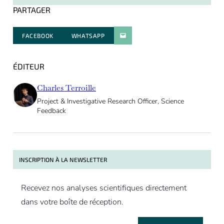
PARTAGER
FACEBOOK
WHATSAPP
PARATGER PAR E-MAIL
ÉDITEUR
Charles Terroille
Project & Investigative Research Officer, Science
Feedback
INSCRIPTION À LA NEWSLETTER
Recevez nos analyses scientifiques directement
dans votre boîte de réception.