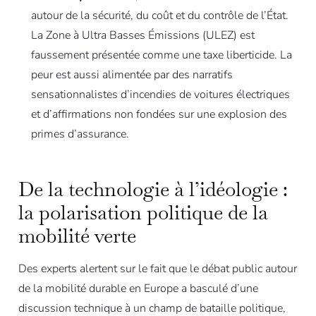
autour de la sécurité, du coût et du contrôle de l’État.
La Zone à Ultra Basses Émissions (ULEZ) est
faussement présentée comme une taxe liberticide. La
peur est aussi alimentée par des narratifs
sensationnalistes d’incendies de voitures électriques
et d’affirmations non fondées sur une explosion des
primes d’assurance.
De la technologie à l’idéologie :
la polarisation politique de la
mobilité verte
Des experts alertent sur le fait que le débat public autour
de la mobilité durable en Europe a basculé d’une
discussion technique à un champ de bataille politique,