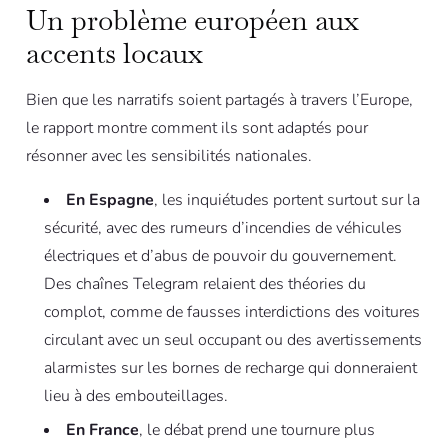
Un problème européen aux
accents locaux
Bien que les narratifs soient partagés à travers l’Europe,
le rapport montre comment ils sont adaptés pour
résonner avec les sensibilités nationales.
En Espagne
, les inquiétudes portent surtout sur la
sécurité, avec des rumeurs d’incendies de véhicules
électriques et d’abus de pouvoir du gouvernement.
Des chaînes Telegram relaient des théories du
complot, comme de fausses interdictions des voitures
circulant avec un seul occupant ou des avertissements
alarmistes sur les bornes de recharge qui donneraient
lieu à des embouteillages.
En France
, le débat prend une tournure plus