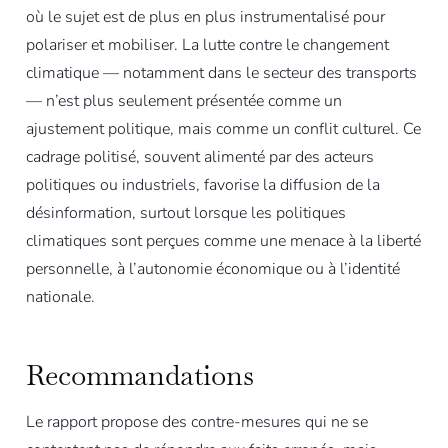
où le sujet est de plus en plus instrumentalisé pour
polariser et mobiliser. La lutte contre le changement
climatique — notamment dans le secteur des transports
— n’est plus seulement présentée comme un
ajustement politique, mais comme un conflit culturel. Ce
cadrage politisé, souvent alimenté par des acteurs
politiques ou industriels, favorise la diffusion de la
désinformation, surtout lorsque les politiques
climatiques sont perçues comme une menace à la liberté
personnelle, à l’autonomie économique ou à l’identité
nationale.
Recommandations
Le rapport propose des contre-mesures qui ne se