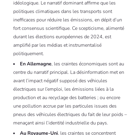
idéologique. Le narratif dominant affirme que les
politiques climatiques dans les transports sont
inefficaces pour réduire les émissions, en dépit d’un
fort consensus scientifique. Ce scepticisme, alimenté
durant les élections européennes de 2024, est
amplifié par les médias et instrumentalisé
politiquement.
En Allemagne
, les craintes économiques sont au
centre du narratif principal. La désinformation met en
avant l’impact négatif supposé des véhicules
électriques sur l’emploi, les émissions liées à la
production et au recyclage des batteries ; ou encore
une pollution accrue par les particules issues des
pneus des véhicules électriques du fait de leur poids –
menaçant ainsi l’identité industrielle du pays.
Au Royaume-Uni
, les craintes se concentrent