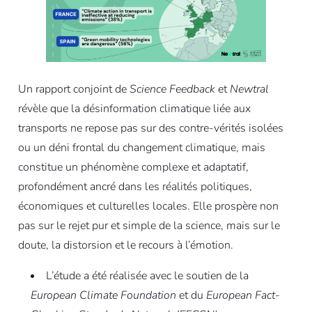
Un rapport conjoint de
Science Feedback
et
Newtral
révèle que la désinformation climatique liée aux
transports ne repose pas sur des contre-vérités isolées
ou un déni frontal du changement climatique, mais
constitue un phénomène complexe et adaptatif,
profondément ancré dans les réalités politiques,
économiques et culturelles locales. Elle prospère non
pas sur le rejet pur et simple de la science, mais sur le
doute, la distorsion et le recours à l’émotion.
L’étude a été réalisée avec le soutien de la
European Climate Foundation
et du
European Fact-