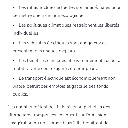
Les infrastructures actuelles sont inadéquates pour
permettre une transition écologique.
Les politiques climatiques restreignent les libertés
individuelles.
Les véhicules électriques sont dangereux et
présentent des risques majeurs.
Les bénéfices sanitaires et environnementaux de la
mobilité verte sont exagérés ou trompeurs.
Le transport électrique est économiquement non
viable, détruit des emplois et gaspille des fonds
publics.
Ces narratifs mêlent des faits réels ou partiels à des
affirmations trompeuses, en jouant sur l’omission,
l’exagération ou un cadrage biaisé. Ils brouillent des