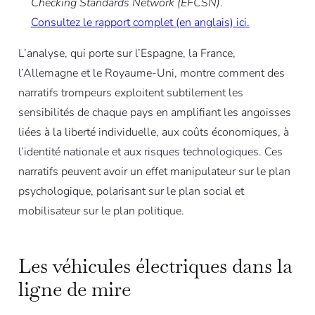
Checking Standards Network (EFCSN)
.
Consultez le rapport complet (en anglais) ici.
L’analyse, qui porte sur l’Espagne, la France,
l’Allemagne et le Royaume-Uni, montre comment des
narratifs trompeurs exploitent subtilement les
sensibilités de chaque pays en amplifiant les angoisses
liées à la liberté individuelle, aux coûts économiques, à
l’identité nationale et aux risques technologiques. Ces
narratifs peuvent avoir un effet manipulateur sur le plan
psychologique, polarisant sur le plan social et
mobilisateur sur le plan politique.
Les véhicules électriques dans la
ligne de mire