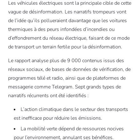
Les véhicules électriques sont la principale cible de cette
vague de désinformation. Les narratifs trompeurs vont
de l’idée qu’ils pollueraient davantage que les voitures
thermiques à des peurs infondées d’incendies ou
d’effondrement du réseau électrique, faisant de ce mode
de transport un terrain fertile pour la désinformation.
Le rapport analyse plus de 9 000 contenus issus des
réseaux sociaux, de bases de données de vérification, de
programmes télé et radio, ainsi que de plateformes de
messagerie comme Telegram. Sept grands types de
narratifs récurrents ont été identifiés :
L’action climatique dans le secteur des transports
est inefficace pour réduire les émissions.
La mobilité verte dépend de ressources nocives
pour l’environnement, annulant ses bénéfices.