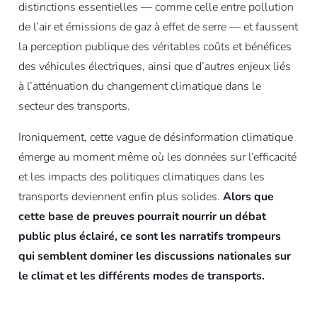
distinctions essentielles — comme celle entre pollution
de l’air et émissions de gaz à effet de serre — et faussent
la perception publique des véritables coûts et bénéfices
des véhicules électriques, ainsi que d’autres enjeux liés
à l’atténuation du changement climatique dans le
secteur des transports.
Ironiquement, cette vague de désinformation climatique
émerge au moment même où les données sur l’efficacité
et les impacts des politiques climatiques dans les
transports deviennent enfin plus solides.
Alors que
cette base de preuves pourrait nourrir un débat
public plus éclairé, ce sont les narratifs trompeurs
qui semblent dominer les discussions nationales sur
le climat et les différents modes de transports.