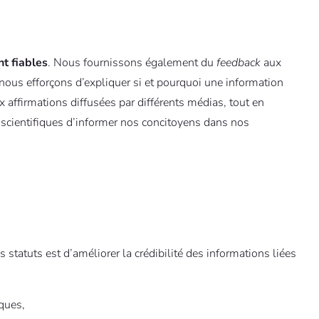
t fiables
. Nous fournissons également du
feedback
aux
nous efforçons d’expliquer si et pourquoi une information
ffirmations diffusées par différents médias, tout en
s scientifiques d’informer nos concitoyens dans nos
 statuts est d’améliorer la crédibilité des informations liées
iques,