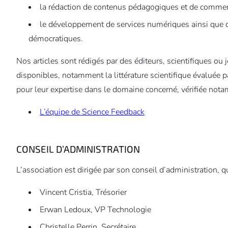
la rédaction de contenus pédagogiques et de commenta
le développement de services numériques ainsi que des
démocratiques.
Nos articles sont rédigés par des éditeurs, scientifiques ou 
disponibles, notamment la littérature scientifique évaluée pa
pour leur expertise dans le domaine concerné, vérifiée nota
L’équipe de Science Feedback
CONSEIL D’ADMINISTRATION
L’association est dirigée par son conseil d’administration
Vincent Cristia, Trésorier
Erwan Ledoux, VP Technologie
Christelle Perrin, Secrétaire