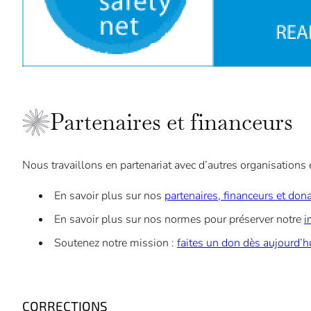
Partenaires et financeurs
Nous travaillons en partenariat avec d’autres organisations 
En savoir plus sur nos
partenaires, financeurs et don
En savoir plus sur nos normes pour préserver notre
i
Soutenez notre mission :
faites un don dès aujourd’h
CORRECTIONS