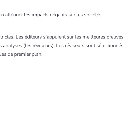
n atténuer les impacts négatifs sur les sociétés
trictes. Les éditeurs s’appuient sur les meilleures preuves
os analyses (les réviseurs). Les réviseurs sont sélectionnés
ues de premier plan.