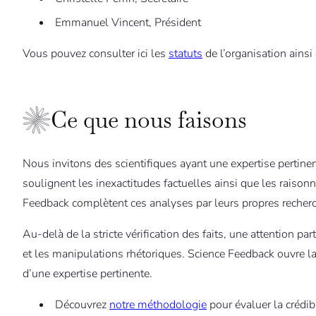
Emmanuel Vincent, Président
Vous pouvez consulter ici les
statuts
de l’organisation ainsi 
Ce que nous faisons
Nous invitons des scientifiques ayant une expertise pertine
soulignent les inexactitudes factuelles ainsi que les raison
Feedback complètent ces analyses par leurs propres recherche
Au-delà de la stricte vérification des faits, une attention pa
et les manipulations rhétoriques. Science Feedback ouvre la 
d’une expertise pertinente.
Découvrez
notre méthodologie
pour évaluer la crédibi