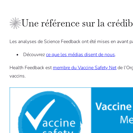
Une référence sur la crédib
Les analyses de Science Feedback ont été mises en avant 
Découvrez
ce que les médias disent de nous
.
Health Feedback est
membre du Vaccine Safety Net
de l’Or
vaccins.