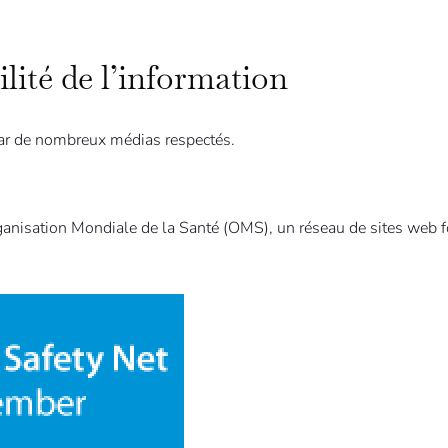
ilité de l’information
par de nombreux médias respectés.
ganisation Mondiale de la Santé (OMS), un réseau de sites web fo