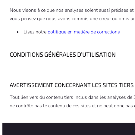
Nous visons à ce que nos analyses soient aussi précises et à
vous pensez que nous avons commis une erreur ou omis une
Lisez notre
politique en matière de corrections
CONDITIONS GÉNÉRALES D’UTILISATION
AVERTISSEMENT CONCERNANT LES SITES TIERS
Tout lien vers du contenu tiers inclus dans les analyses d
ne contrôle pas le contenu de ces sites et ne peut donc pas 