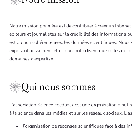
Notre mission première est de contribuer à créer un Internet
éditeurs et journalistes sur la crédibilité des informations
est ou non cohérente avec les données scientifiques. Nous
exposant aussi bien celles qui contredisent que celles qui 
domaines d’expertise.
Qui nous sommes
L’association Science Feedback est une organisation à but non
à la science dans les médias et sur les réseaux sociaux. L’a
l’organisation de réponses scientifiques face à des inf