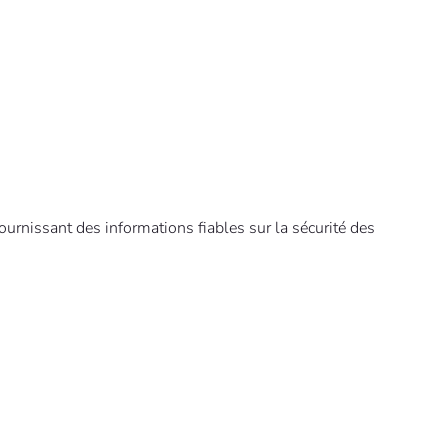
urnissant des informations fiables sur la sécurité des