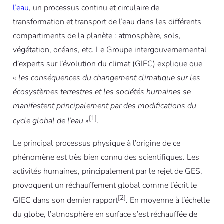
l’eau
, un processus continu et circulaire de
transformation et transport de l’eau dans les différents
compartiments de la planète : atmosphère, sols,
végétation, océans, etc. Le Groupe intergouvernemental
d’experts sur l’évolution du climat (GIEC) explique que
«
les conséquences du changement climatique sur les
écosystèmes terrestres et les sociétés humaines se
manifestent principalement par des modifications du
[1]
cycle global de l’eau
»
.
Le principal processus physique à l’origine de ce
phénomène est très bien connu des scientifiques. Les
activités humaines, principalement par le rejet de GES,
provoquent un réchauffement global comme l’écrit le
[2]
GIEC dans son dernier rapport
. En moyenne à l’échelle
du globe, l’atmosphère en surface s’est réchauffée de