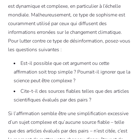
est dynamique et complexe, en particulier à l’échelle
mondiale. Malheureusement, ce type de sophisme est
couramment utilisé par ceux qui diffusent des
informations erronées sur le changement climatique.
Pour lutter contre ce type de désinformation, posez-vous
les questions suivantes :
Est-il possible que cet argument ou cette
affirmation soit trop simple ? Pourrait-il ignorer que la
science peut être complexe ?
Cite-t-il des sources fiables telles que des articles
scientifiques évalués par des pairs ?
Si l’affirmation semble être une simplification excessive
d’un sujet complexe et qu’aucune source fiable – telle
que des articles évalués par des pairs – n’est citée, c’est