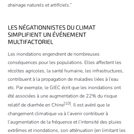
drainage naturels et artificiels
.”
LES NÉGATIONNISTES DU CLIMAT
SIMPLIFIENT UN ÉVÉNEMENT
MULTIFACTORIEL
Les inondations engendrent de nombreuses
conséquences pour les populations. Elles affectent les
récoltes agricoles, la santé humaine, les infrastructures,
contribuent à la propagation de maladies liées à l’eau
etc. Par exemple, le GIEC écrit que les inondations ont
été associées à une augmentation de 22% du risque
[10]
relatif de diarrhée en Chine
. Il est avéré que le
changement climatique va à l’avenir contribuer à
l’augmentation de la fréquence et l’intensité des pluies
extrêmes et inondations, son atténuation (en limitant les