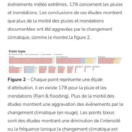
événements météo extrêmes. 178 concernent les pluies
et inondations. Les conclusions de ces études montrent
que plus de la moitié des pluies et inondations
documentées ont été aggravées par le changement
climatique, comme le montre la figure 2.
Figure 2
– Chaque point représente une étude
d’attribution, il en existe 178 pour la pluie et les
inondations (Rain & flooding). Plus de la moitié des
études montrent une aggravation des événements par le
changement climatique (en rouge). Les points bleus
sont des études montrant une diminution de l’intensité
ou la fréquence lorsque le changement climatique est