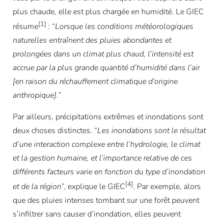
plus chaude, elle est plus chargée en humidité. Le GIEC
[1]
résume
: “
Lorsque les conditions météorologiques
naturelles entraînent des pluies abondantes et
prolongées dans un climat plus chaud, l’intensité est
accrue par la plus grande quantité d’humidité dans l’air
[en raison du réchauffement climatique d’origine
anthropique].
”
Par ailleurs, précipitations extrêmes et inondations sont
deux choses distinctes. “
Les inondations sont le résultat
d’une interaction complexe entre l’hydrologie, le climat
et la gestion humaine, et l’importance relative de ces
différents facteurs varie en fonction du type d’inondation
[4]
et de la région
”, explique le GIEC
. Par exemple, alors
que des pluies intenses tombant sur une forêt peuvent
s’infiltrer sans causer d’inondation, elles peuvent