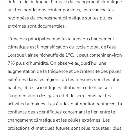
difficile de distinguer l’impact du changement climatique
sur les inondations contemporaines, en revanche les
retombées du changement climatique sur les pluies
extrêmes sont documentées.
L’une des principales manifestations du changement
climatique est l’intensification du cycle global de l’eau.
Lorsque l’air se réchauffe de 1°C, il peut contenir environ
7% plus d’humidité. On observe aujourd’hui une
augmentation de la fréquence et de l’intensité des pluies
extrêmes dans les régions où les mesures sont les plus
fiables, et les scientifiques attribuent cette hausse à
l’augmentation des gaz à effet de serre émis par les
activités humaines. Les études d’attribution renforcent la
confiance des scientifiques concernant le lien entre le
changement climatique et les pluies extrêmes. Les
projections climatiques futures sont plus robustes : plus