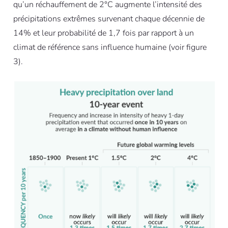
qu’un réchauffement de 2°C augmente l’intensité des
précipitations extrêmes survenant chaque décennie de
14% et leur probabilité de 1,7 fois par rapport à un
climat de référence sans influence humaine (voir figure
3).