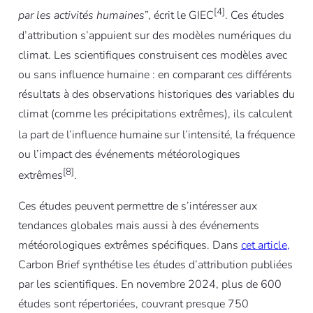
[4]
par les activités humaines
”, écrit le GIEC
. Ces études
d’attribution s’appuient sur des modèles numériques du
climat. Les scientifiques construisent ces modèles avec
ou sans influence humaine : en comparant ces différents
résultats à des observations historiques des variables du
climat (comme les précipitations extrêmes), ils calculent
la part de l’influence humaine
sur l’intensité, la fréquence
ou l’impact des événements météorologiques
[8]
extrêmes
.
Ces études peuvent permettre de s’intéresser aux
tendances globales mais aussi à des événements
météorologiques extrêmes spécifiques. Dans
cet article,
Carbon Brief synthétise les études d’attribution publiées
par les scientifiques. En novembre 2024, plus de 600
études sont répertoriées, couvrant presque 750