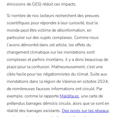
émissions de GES) réduit ces impacts.
Si nombre de nos lecteurs recherchent des preuves
scientifiques pour répondre à leur curiosité, tout le
monde peut être victime de désinformation, en
particulier sur des sujets complexes. Comme nous
l’avons démontré dans cet article, les effets du
changement climatique sur les inondations sont
complexes et parfois incertains, il y a donc beaucoup de
place pour la confusion. Malheureusement, c’est une
cible facile pour les négationnistes du climat. Suite aux
inondations dans la région de Valence en octobre 2024,
de nombreuses fausses informations ont circulé. Par
exemple, comme le rapporte
Maldita.es
, une carte de
prétendus barrages démolis circule, alors que ce sont en
réalité des barrages existants.
Des posts sur les réseaux