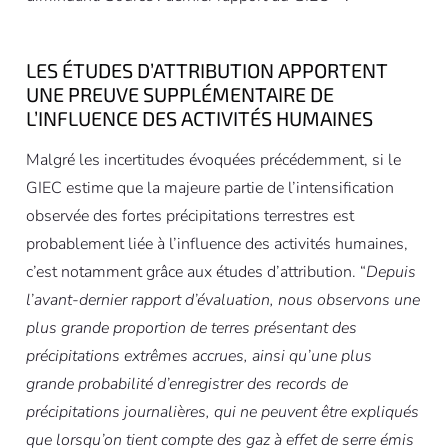
LES ÉTUDES D’ATTRIBUTION APPORTENT
UNE PREUVE SUPPLÉMENTAIRE DE
L’INFLUENCE DES ACTIVITÉS HUMAINES
Malgré les incertitudes évoquées précédemment, si le
GIEC estime que la majeure partie de l’intensification
observée des fortes précipitations terrestres est
probablement liée à l’influence des activités humaines,
c’est notamment grâce aux études d’attribution. “
Depuis
l’avant-dernier rapport d’évaluation, nous observons une
plus grande proportion de terres présentant des
précipitations extrêmes accrues, ainsi qu’une plus
grande probabilité d’enregistrer des records de
précipitations journalières, qui ne peuvent être expliqués
que lorsqu’on tient compte des gaz à effet de serre émis