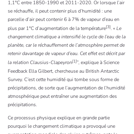
1,1°C entre 1850-1990 et 2011-2020. Or lorsque l’air
se réchauffe, il peut contenir plus d’humidité : une
parcelle d’air peut contenir 6 à 7% de vapeur d’eau en
[3]
plus par 1°C d’augmentation de la température
. «
Le
changement climatique a intensifié le cycle de l’eau de la
planète, car le réchauffement de l’atmosphère permet de
retenir davantage de vapeur d’eau. Cet effet est décrit par
[1]
la relation Clausius-Clapeyron
”, explique à Science
Feedback Ella Gilbert, chercheuse au British Antarctic
Survey. C’est cette humidité qui tombe sous forme de
précipitations, de sorte que l’augmentation de l’humidité
atmosphérique peut entraîner une augmentation des
précipitations.
Ce processus physique explique en grande partie
pourquoi le changement climatique a provoqué une