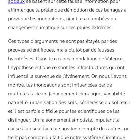
sociaux
se basent sur cette fausse information pour
affirmer que la prétendue démolition de ces barrages a
provoqué les inondations, niant les retombées du
changement climatique sur ces pluies extrêmes.
Ces types d’arguments ne sont pas étayés par des
preuves scientifiques, mais plutôt par de fausses
hypothèses. Dans le cas des inondations de Valence,
l’hypothèse est que ce sont les infrastructures qui ont
influencé la survenue de l’événement. Or, nous l’avons
montré, les inondations sont influencées par de
multiples facteurs (changement climatique, variabilité
naturelle, urbanisation des sols, sécheresse du sol, etc.)
et il est parfois difficile pour les scientifiques de les
distinguer. Un raisonnement simpliste, imputant la
cause à un seul facteur sans tenir compte des autres, ne
tient pas compte du fait que notre système climatique