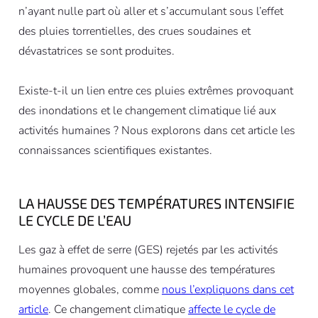
n’ayant nulle part où aller et s’accumulant sous l’effet
des pluies torrentielles, des crues soudaines et
dévastatrices se sont produites.
Existe-t-il un lien entre ces pluies extrêmes provoquant
des inondations et le changement climatique lié aux
activités humaines ? Nous explorons dans cet article les
connaissances scientifiques existantes.
LA HAUSSE DES TEMPÉRATURES INTENSIFIE
LE CYCLE DE L’EAU
Les gaz à effet de serre (GES) rejetés par les activités
humaines provoquent une hausse des températures
moyennes globales, comme
nous l’expliquons dans cet
article
. Ce changement climatique
affecte le cycle de