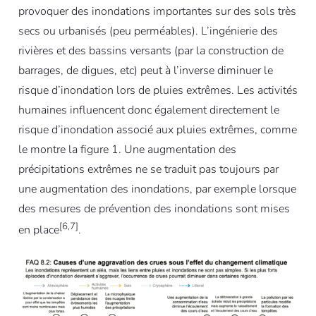
provoquer des inondations importantes sur des sols très
secs ou urbanisés (peu perméables). L’ingénierie des
rivières et des bassins versants (par la construction de
barrages, de digues, etc) peut à l’inverse diminuer le
risque d’inondation lors de pluies extrêmes. Les activités
humaines influencent donc également directement le
risque d’inondation associé aux pluies extrêmes, comme
le montre la figure 1. Une augmentation des
précipitations extrêmes ne se traduit pas toujours par
une augmentation des inondations, par exemple lorsque
des mesures de prévention des inondations sont mises
[6,7]
en place
.