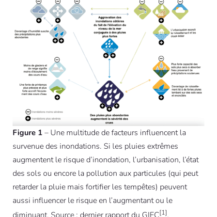
Figure 1
– Une multitude de facteurs influencent la
survenue des inondations. Si les pluies extrêmes
augmentent le risque d’inondation, l’urbanisation, l’état
des sols ou encore la pollution aux particules (qui peut
retarder la pluie mais fortifier les tempêtes) peuvent
aussi influencer le risque en l’augmentant ou le
[1]
diminuant. Source : dernier rapport du GIEC
.