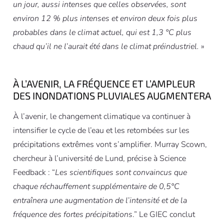
un jour, aussi intenses que celles observées, sont
environ 12 % plus intenses et environ deux fois plus
probables dans le climat actuel, qui est 1,3 °C plus
chaud qu’il ne l’aurait été dans le climat préindustriel.
»
À L’AVENIR, LA FRÉQUENCE ET L’AMPLEUR
DES INONDATIONS PLUVIALES AUGMENTERA
À l’avenir, le changement climatique va continuer à
intensifier le cycle de l’eau et les retombées sur les
précipitations extrêmes vont s’amplifier. Murray Scown,
chercheur à l’université de Lund, précise à Science
Feedback : “
Les scientifiques sont convaincus que
chaque réchauffement supplémentaire de 0,5°C
entraînera une augmentation de l’intensité et de la
fréquence des fortes précipitations
.” Le GIEC conclut