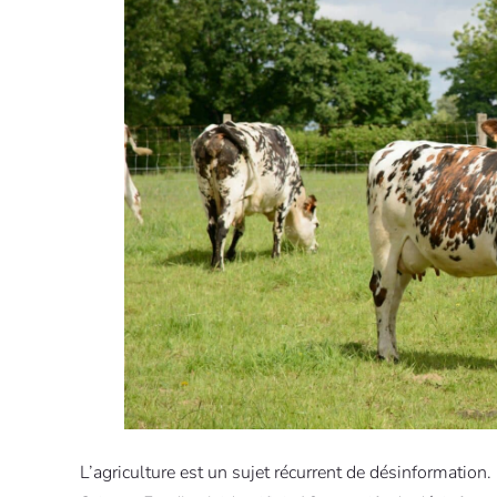
L’agriculture est un sujet récurrent de désinformation