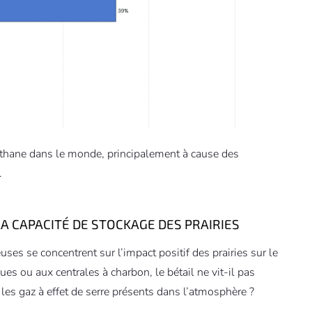
méthane dans le monde, principalement à cause des
.
A CAPACITÉ DE STOCKAGE DES PRAIRIES
es se concentrent sur l’impact positif des prairies sur le
es ou aux centrales à charbon, le bétail ne vit-il pas
les gaz à effet de serre présents dans l’atmosphère ?