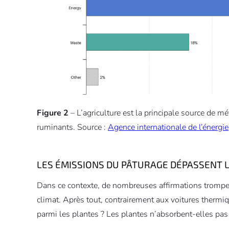
Figure 2
– L’agriculture est la principale source de 
ruminants. Source :
Agence internationale de l’énergie
LES ÉMISSIONS DU PÂTURAGE DÉPASSENT L
Dans ce contexte, de nombreuses affirmations trompeus
climat. Après tout, contrairement aux voitures thermiqu
parmi les plantes ? Les plantes n’absorbent-elles pas 