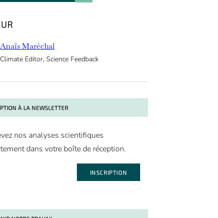
EUR
Anaïs Maréchal
Climate Editor, Science Feedback
IPTION À LA NEWSLETTER
vez nos analyses scientifiques
ctement dans votre boîte de réception.
INSCRIPTION