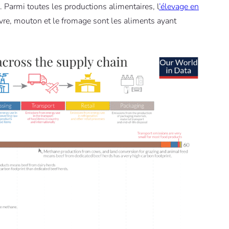
. Parmi toutes les productions alimentaires, l
’élevage en
èvre, mouton et le fromage sont les aliments ayant