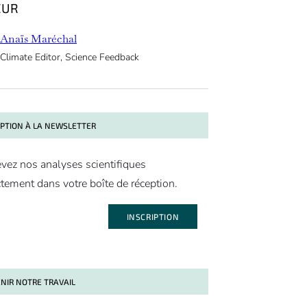
EUR
Anaïs Maréchal
Climate Editor, Science Feedback
IPTION À LA NEWSLETTER
vez nos analyses scientifiques
ctement dans votre boîte de réception.
INSCRIPTION
NIR NOTRE TRAVAIL