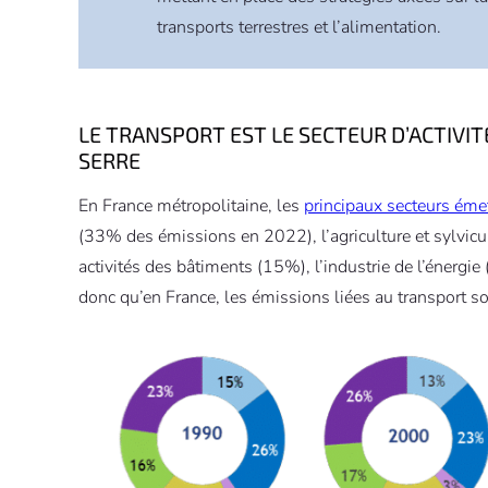
transports terrestres et l’alimentation.
LE TRANSPORT EST LE SECTEUR D’ACTIVIT
SERRE
En France métropolitaine, les
principaux secteurs éme
(33% des émissions en 2022), l’agriculture et sylvicul
activités des bâtiments (15%), l’industrie de l’énergie
donc qu’en France, les émissions liées au transport s