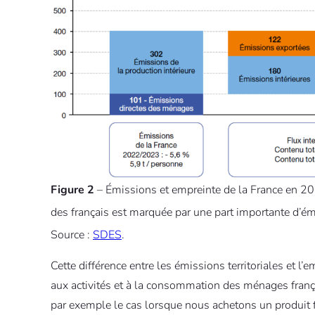
Figure 2
– Émissions et empreinte de la France en 2
des français est marquée par une part importante d’
Source :
SDES
.
Cette différence entre les émissions territoriales et 
aux activités et à la consommation des ménages français
par exemple le cas lorsque nous achetons un produit fa