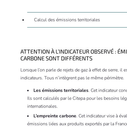
Calcul des émissions territoriales
ATTENTION À L’INDICATEUR OBSERVÉ : ÉM
CARBONE SONT DIFFÉRENTS
Lorsque l’on parle de rejets de gaz à effet de serre, il
indicateurs. Tous n’intègrent pas le même périmètre.
Les émissions territoriales
. Cet indicateur conc
Ils sont calculés par le Citepa pour les besoins l
internationales.
L’empreinte carbone
. Cet indicateur vise à év
émissions liées aux produits exportés par la Franc