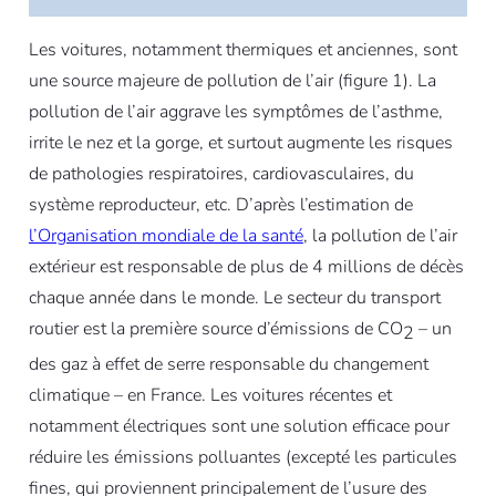
Les voitures, notamment thermiques et anciennes, sont
une source majeure de pollution de l’air (figure 1). La
pollution de l’air aggrave les symptômes de l’asthme,
irrite le nez et la gorge, et surtout augmente les risques
de pathologies respiratoires, cardiovasculaires, du
système reproducteur, etc. D’après l’estimation de
l’Organisation mondiale de la santé
, la pollution de l’air
extérieur est responsable de plus de 4 millions de décès
chaque année dans le monde. Le secteur du transport
routier est la première source d’émissions de CO
– un
2
des gaz à effet de serre responsable du changement
climatique – en France. Les voitures récentes et
notamment électriques sont une solution efficace pour
réduire les émissions polluantes (excepté les particules
fines, qui proviennent principalement de l’usure des