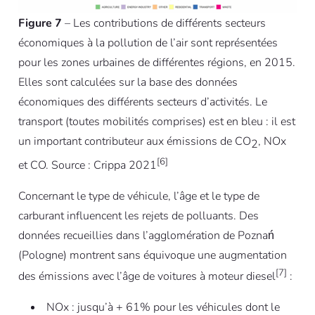
Figure 7
– Les contributions de différents secteurs
économiques à la pollution de l’air sont représentées
pour les zones urbaines de différentes régions, en 2015.
Elles sont calculées sur la base des données
économiques des différents secteurs d’activités. Le
transport (toutes mobilités comprises) est en bleu : il est
un important contributeur aux émissions de CO
, NOx
2
[6]
et CO. Source : Crippa 2021
Concernant le type de véhicule, l’âge et le type de
carburant influencent les rejets de polluants. Des
données recueillies dans l’agglomération de Poznań
(Pologne) montrent sans équivoque une augmentation
[7]
des émissions avec l’âge de voitures à moteur diesel
:
NOx : jusqu’à + 61% pour les véhicules dont le