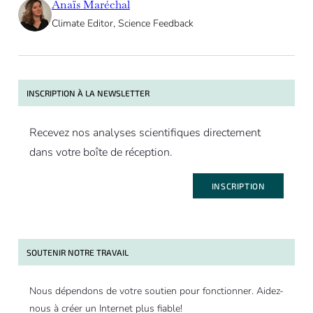
Anaïs Maréchal
Climate Editor, Science Feedback
INSCRIPTION À LA NEWSLETTER
Recevez nos analyses scientifiques directement
dans votre boîte de réception.
INSCRIPTION
SOUTENIR NOTRE TRAVAIL
Nous dépendons de votre soutien pour fonctionner. Aidez-
nous à créer un Internet plus fiable!