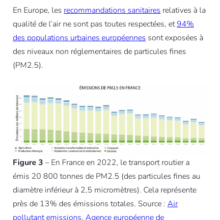
En Europe, les
recommandations
sanitaires
relatives à la
qualité de l’air ne sont pas toutes respectées, et
94%
des populations urbaines européennes
sont exposées à
des niveaux non réglementaires de particules fines
(PM2.5).
Figure 3
– En France en 2022, le transport routier a
émis 20 800 tonnes de PM2.5 (des particules fines au
diamètre inférieur à 2,5 micromètres). Cela représente
près de 13% des émissions totales. Source :
Air
pollutant emissions, Agence européenne de