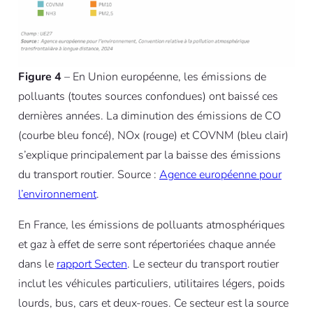
Figure 4
– En Union européenne, les émissions de
polluants (toutes sources confondues) ont baissé ces
dernières années. La diminution des émissions de CO
(courbe bleu foncé), NOx (rouge) et COVNM (bleu clair)
s’explique principalement par la baisse des émissions
du transport routier. Source :
Agence européenne pour
l’environnement
.
En France, les émissions de polluants atmosphériques
et gaz à effet de serre sont répertoriées chaque année
dans le
rapport Secten
. Le secteur du transport routier
inclut les véhicules particuliers, utilitaires légers, poids
lourds, bus, cars et deux-roues. Ce secteur est la source