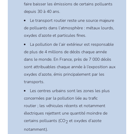
faire baisser les émissions de certains polluants
depuis 30 à 40 ans.
Le transport routier reste une source majeure
de polluants dans l’atmosphère : métaux lourds,
oxydes d’azote et particules fines.
La pollution de l’air extérieur est responsable
de plus de 4 millions de décès chaque année
dans le monde. En France, près de 7 000 décès
sont attribuables chaque année à l’exposition aux
oxydes d’azote, émis principalement par les
transports.
Les centres urbains sont les zones les plus
concernées par la pollution liée au trafic
routier ; les véhicules récents et notamment
électriques rejettent une quantité moindre de
certains polluants (CO
et oxydes d’azote
2
notamment).