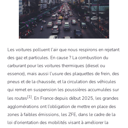
Les voitures polluent l’air que nous respirons en rejetant
des gaz et particules. En cause ? La combustion du
carburant pour les voitures thermiques (diesel ou
essence), mais aussi l’usure des plaquettes de frein, des
pneus et de la chaussée, et la circulation des véhicules
qui remet en suspension les poussières accumulées sur
[1]
les routes
. En France depuis début 2025, les grandes
agglomérations ont l’obligation de mettre en place des
zones à faibles émissions, les ZFE, dans le cadre de la
loi d’orientation des mobilités visant à améliorer la