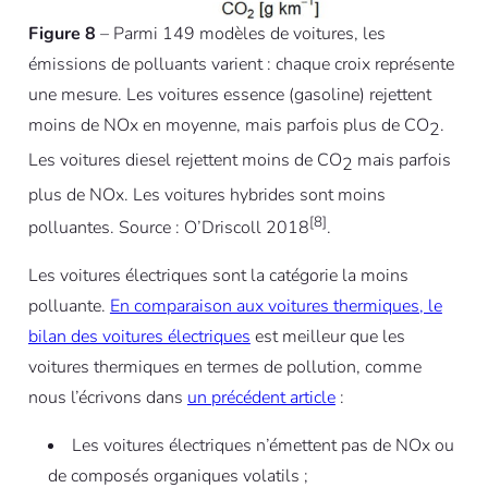
Figure 8
– Parmi 149 modèles de voitures, les
émissions de polluants varient : chaque croix représente
une mesure. Les voitures essence (gasoline) rejettent
moins de NOx en moyenne, mais parfois plus de CO
.
2
Les voitures diesel rejettent moins de CO
mais parfois
2
plus de NOx. Les voitures hybrides sont moins
[8]
polluantes. Source : O’Driscoll 2018
.
Les voitures électriques sont la catégorie la moins
polluante.
En comparaison aux voitures thermiques, le
bilan des voitures électriques
est meilleur que les
voitures thermiques en termes de pollution, comme
nous l’écrivons dans
un précédent article
:
Les voitures électriques n’émettent pas de NOx ou
de composés organiques volatils ;