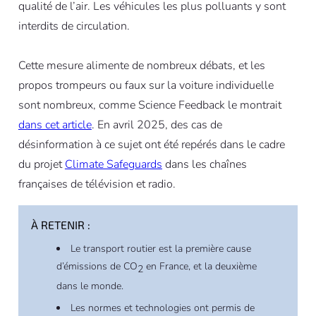
qualité de l’air. Les véhicules les plus polluants y sont
interdits de circulation.
Cette mesure alimente de nombreux débats, et les
propos trompeurs ou faux sur la voiture individuelle
sont nombreux, comme Science Feedback le montrait
dans cet article
. En avril 2025, des cas de
désinformation à ce sujet ont été repérés dans le cadre
du projet
Climate Safeguards
dans les chaînes
françaises de télévision et radio.
À RETENIR :
Le transport routier est la première cause
d’émissions de CO
en France, et la deuxième
2
dans le monde.
Les normes et technologies ont permis de