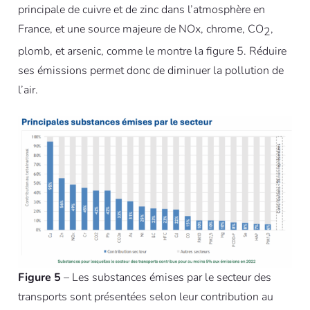
principale de cuivre et de zinc dans l’atmosphère en
France, et une source majeure de NOx, chrome, CO
,
2
plomb, et arsenic, comme le montre la figure 5. Réduire
ses émissions permet donc de diminuer la pollution de
l’air.
Figure 5
– Les substances émises par le secteur des
transports sont présentées selon leur contribution au