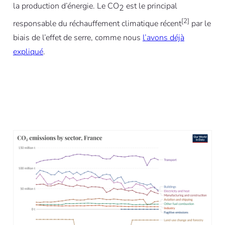
la production d’énergie. Le CO
est le principal
2
[2]
responsable du réchauffement climatique récent
par le
biais de l’effet de serre, comme nous
l’avons déjà
expliqué
.