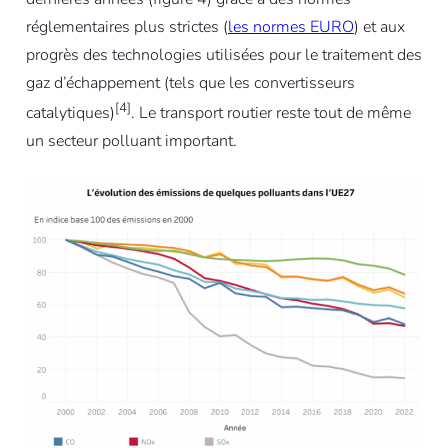
réglementaires plus strictes (
les normes EURO
) et aux
progrès des technologies utilisées pour le traitement des
gaz d’échappement (tels que les convertisseurs
[4]
catalytiques)
. Le transport routier reste tout de même
un secteur polluant important.