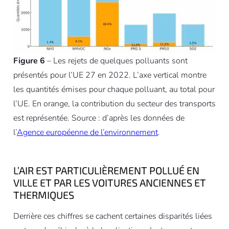
Figure 6
– Les rejets de quelques polluants sont
présentés pour l’UE 27 en 2022. L’axe vertical montre
les quantités émises pour chaque polluant, au total pour
l’UE. En orange, la contribution du secteur des transports
est représentée. Source : d’après les données de
l’
Agence européenne de l’environnement
.
L’AIR EST PARTICULIÈREMENT POLLUÉ EN
VILLE ET PAR LES VOITURES ANCIENNES ET
THERMIQUES
Derrière ces chiffres se cachent certaines disparités liées