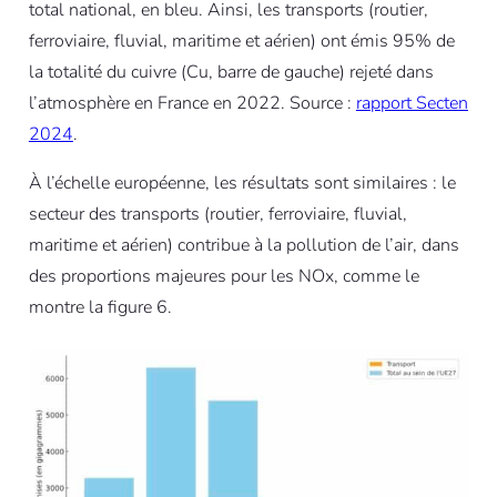
total national, en bleu. Ainsi, les transports (routier,
ferroviaire, fluvial, maritime et aérien) ont émis 95% de
la totalité du cuivre (Cu, barre de gauche) rejeté dans
l’atmosphère en France en 2022. Source :
rapport Secten
2024
.
À l’échelle européenne, les résultats sont similaires : le
secteur des transports (routier, ferroviaire, fluvial,
maritime et aérien) contribue à la pollution de l’air, dans
des proportions majeures pour les NOx, comme le
montre la figure 6.