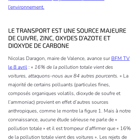
l’environnement.
LE TRANSPORT EST UNE SOURCE MAJEURE
DE CUIVRE, ZINC, OXYDES D’AZOTE ET
DIOXYDE DE CARBONE
Nicolas Daragon, maire de Valence, avance sur
BFM TV
le 8 avril
: «
16% de la pollution totale vient des
voitures, attaquons-nous aux 84 autres pourcents.
» La
majorité de certains polluants (particules fines,
composés organiques volatils, dioxyde de soufre et
l’ammoniac) provient en effet d’autres sources
anthropiques, comme le montre la figure 1. Mais à notre
connaissance, aucune étude sérieuse ne parle de «
pollution totale » et il est trompeur d’affirmer que « 16%
de la pollution totale vient des voitures ». Les rejets de