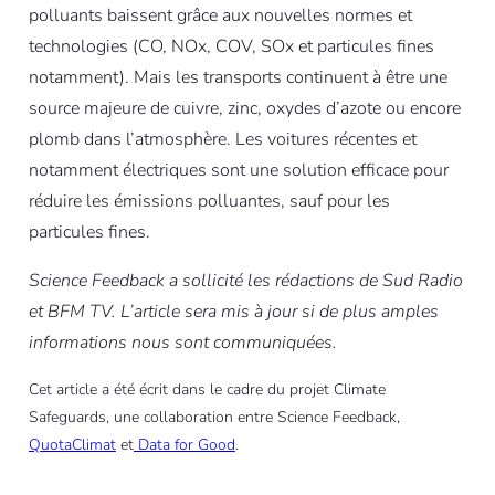
polluants baissent grâce aux nouvelles normes et
technologies (CO, NOx, COV, SOx et particules fines
notamment). Mais les transports continuent à être une
source majeure de cuivre, zinc, oxydes d’azote ou encore
plomb dans l’atmosphère. Les voitures récentes et
notamment électriques sont une solution efficace pour
réduire les émissions polluantes, sauf pour les
particules fines.
Science Feedback a sollicité les rédactions de Sud Radio
et BFM TV. L’article sera mis à jour si de plus amples
informations nous sont communiquées.
Cet article a été écrit dans le cadre du projet Climate
Safeguards, une collaboration entre Science Feedback,
QuotaClimat
et
Data for Good
.