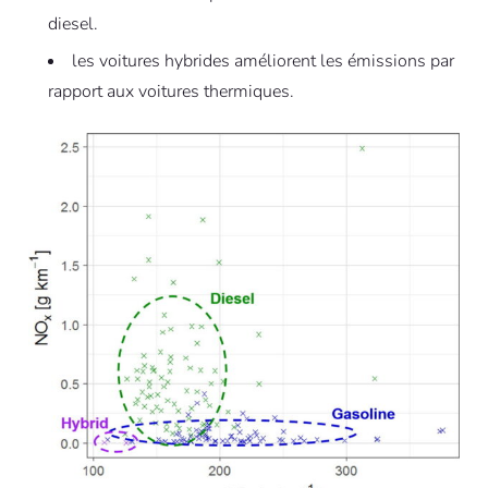
diesel.
les voitures hybrides améliorent les émissions par
rapport aux voitures thermiques.