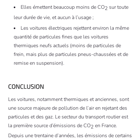
Elles émettent beaucoup moins de CO
sur toute
2
leur durée de vie, et aucun à l’usage ;
Les voitures électriques rejettent environ la même
quantité de particules fines que les voitures
thermiques neufs actuels (moins de particules de
frein, mais plus de particules pneus-chaussées et de
remise en suspension).
CONCLUSION
Les voitures, notamment thermiques et anciennes, sont
une source majeure de pollution de l’air en rejetant des
particules et des gaz. Le secteur du transport routier est
la première source d’émissions de CO
en France.
2
Depuis une trentaine d’années, les émissions de certains