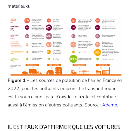
matériaux).
Figure 1
– Les sources de pollution de l’air en France en
2022, pour les polluants majeurs. Le transport routier
est la source principale d’oxydes d’azote, et contribue
aussi à l’émission d’autres polluants. Source :
Ademe
.
IL EST FAUX D’AFFIRMER QUE LES VOITURES