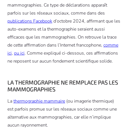
mammographies. Ce type de déclarations apparaît
parfois sur les réseaux sociaux, comme dans des
publications
Facebook
d’octobre 2024, affirmant que les
auto-examens et la thermographie seraient aussi
efficaces que les mammographies. On retrouve la trace
de cette affirmation dans l’Internet francophone,
comme
ici
,
ou ici
. Comme expliqué ci-dessous, ces affirmations
ne reposent sur aucun fondement scientifique solide.
LA THERMOGRAPHIE NE REMPLACE PAS LES
MAMMOGRAPHIES
La
thermographie mammaire
(ou imagerie thermique)
est parfois promue sur les réseaux sociaux comme une
alternative aux mammographies, car elle n’implique
aucun rayonnement.