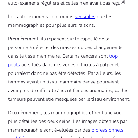
[3]
auto-examens réguliers et celles n’en ayant pas reçu
.
Les auto-examens sont moins
sensibles
que les
mammographies pour plusieurs raisons.
Premièrement, ils reposent sur la capacité de la
personne à détecter des masses ou des changements
dans le tissu mammaire. Certains cancers sont
trop
petits
ou situés dans des zones difficiles à palper et
pourraient donc ne pas être détectés. Par ailleurs, les
femmes ayant un tissu mammaire dense pourraient
avoir plus de difficulté à identifier des anomalies, car les
tumeurs peuvent être masquées par le tissu environnant.
Deuxièmement, les mammographies offrent une vue
plus détaillée des deux seins. Les images obtenues par
mammographie sont évaluées par des
professionnels