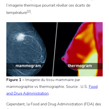
l’imagerie thermique pourrait révéler ces écarts de
[2]
température
.
Figure 1 –
Imagerie du tissu mammaire par
mammographie vs thermographie. Source : U.S.
Food
and Drug Administration
.
Cependant, la Food and Drug Administration (FDA) des