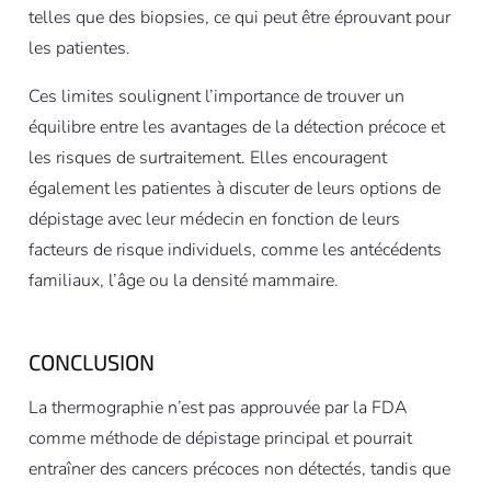
telles que des biopsies, ce qui peut être éprouvant pour
les patientes.
Ces limites soulignent l’importance de trouver un
équilibre entre les avantages de la détection précoce et
les risques de surtraitement. Elles encouragent
également les patientes à discuter de leurs options de
dépistage avec leur médecin en fonction de leurs
facteurs de risque individuels, comme les antécédents
familiaux, l’âge ou la densité mammaire.
CONCLUSION
La thermographie n’est pas approuvée par la FDA
comme méthode de dépistage principal et pourrait
entraîner des cancers précoces non détectés, tandis que