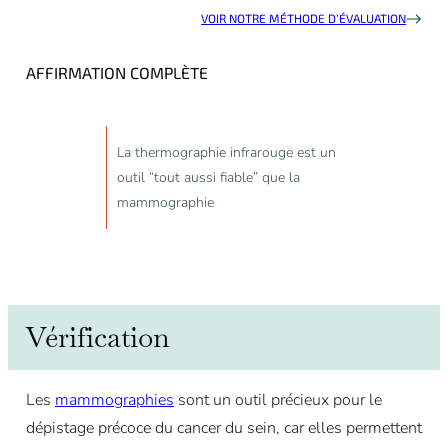
VOIR NOTRE MÉTHODE D’ÉVALUATION
AFFIRMATION COMPLÈTE
La thermographie infrarouge est un
outil “tout aussi fiable” que la
mammographie
Vérification
Les
mammographies
sont un outil précieux pour le
dépistage précoce du cancer du sein, car elles permettent