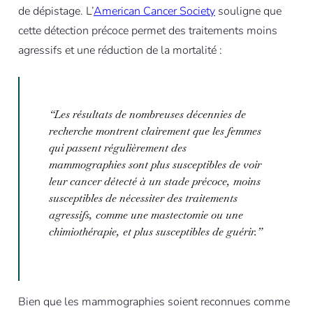
de dépistage. L’
American Cancer Society
souligne que
cette détection précoce permet des traitements moins
agressifs et une réduction de la mortalité :
“
Les résultats de nombreuses décennies de
recherche montrent clairement que les femmes
qui passent régulièrement des
mammographies sont plus susceptibles de voir
leur cancer détecté à un stade précoce, moins
susceptibles de nécessiter des traitements
agressifs, comme une mastectomie ou une
chimiothérapie, et plus susceptibles de guérir.
”
Bien que les mammographies soient reconnues comme