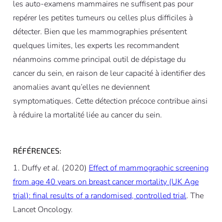
les auto-examens mammaires ne suffisent pas pour
repérer les petites tumeurs ou celles plus difficiles à
détecter. Bien que les mammographies présentent
quelques limites, les experts les recommandent
néanmoins comme principal outil de dépistage du
cancer du sein, en raison de leur capacité à identifier des
anomalies avant qu’elles ne deviennent
symptomatiques. Cette détection précoce contribue ainsi
à réduire la mortalité liée au cancer du sein.
RÉFÉRENCES:
Duffy
et al.
(2020)
Effect of mammographic screening
from age 40 years on breast cancer mortality (UK Age
trial): final results of a randomised, controlled trial
. The
Lancet Oncology.