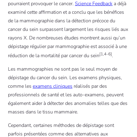
pourraient provoquer le cancer.
Science Feedback
a déjà
examiné cette affirmation et a conclu que les bénéfices
de la mammographie dans la détection précoce du
cancer du sein surpassent largement les risques liés aux
rayons X. De nombreuses études montrent aussi qu’un
dépistage régulier par mammographie est associé à une
[1,4-6]
réduction de la mortalité par cancer du sein
.
Les mammographies ne sont pas le seul moyen de
dépistage du cancer du sein. Les examens physiques,
comme les
examens cliniques
réalisés par des
professionnels de santé et les auto-examens, peuvent
également aider à détecter des anomalies telles que des
masses dans le tissu mammaire.
Cependant, certaines méthodes de dépistage sont
parfois présentées comme des alternatives aux