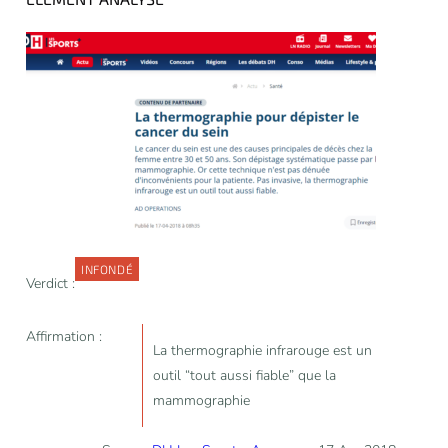
INFONDÉ
Verdict :
Affirmation :
La thermographie infrarouge est un
outil “tout aussi fiable” que la
mammographie