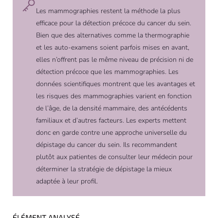
Les mammographies restent la méthode la plus
efficace pour la détection précoce du cancer du sein.
Bien que des alternatives comme la thermographie
et les auto-examens soient parfois mises en avant,
elles n’offrent pas le même niveau de précision ni de
détection précoce que les mammographies. Les
données scientifiques montrent que les avantages et
les risques des mammographies varient en fonction
de l’âge, de la densité mammaire, des antécédents
familiaux et d’autres facteurs. Les experts mettent
donc en garde contre une approche universelle du
dépistage du cancer du sein. Ils recommandent
plutôt aux patientes de consulter leur médecin pour
déterminer la stratégie de dépistage la mieux
adaptée à leur profil.
ÉLÉMENT ANALYSÉ