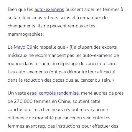
Bien que les
auto-examens
puissent aider les femmes à
se familiariser avec leurs seins et à remarquer des
changements, ils ne peuvent remplacer les
mammographies.
La
Mayo Clinic
rappelle que « [l]a plupart des experts
médicaux ne recommandent pas les auto-examens de
routine dans le cadre du dépistage du cancer du sein.
Les auto-examens n’ont pas démontré leur efficacité
dans la réduction des décès dus au cancer du sein. »
Un vaste
essai contrôlé randomisé
, mené auprès de près
de 270 000 femmes en Chine, soutient cette
conclusion. Les chercheurs n’y ont relevé aucune
différence de mortalité par cancer du sein entre les
femmes ayant reçu des instructions pour effectuer des