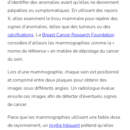
d’identifier des anomalies avant qu’elles ne deviennent
palpables ou symptomatiques. En utilisant des rayons
X, elles examinent le tissu mammaire pour repérer des
signes d’anomalies, telles que des tumeurs ou des
calcifications
. La
Breast Cancer Research Foundation
considère d’ailleurs les mammographies comme la «
norme de référence » en matière de dépistage du cancer
du sein.
Lors d’une mammographie, chaque sein est positionné
et comprimé entre deux plaques pour obtenir des
images sous différents angles. Un radiologue évalue
ensuite ces images afin de détecter d’éventuels signes
de cancer.
Parce que les mammographies utilisent une faible dose
de rayonnement, un
mythe fréquent
prétend qu’elles