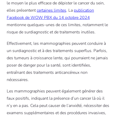
le moyen le plus efficace de dépister le cancer du sein,
elles présentent
certaines limites
. La
publication
Facebook de WOW PBX du 14 octobre 2024
mentionne quelques-unes de ces limites, notamment le
risque de surdiagnostic et de traitements inutiles.
Effectivement, les mammographies peuvent conduire à
un surdiagnostic et à des traitements superflus. Parfois,
des tumeurs à croissance lente, qui pourraient ne jamais
poser de danger pour la santé, sont identifiées,
entraînant des traitements anticancéreux non
nécessaires.
Les mammographies peuvent également générer des
faux positifs, indiquant la présence d’un cancer là où il
n’y en a pas. Cela peut causer de l’anxiété, nécessiter des
examens supplémentaires et des procédures invasives,