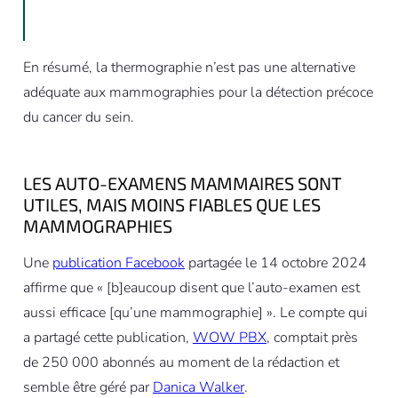
En résumé, la thermographie n’est pas une alternative
adéquate aux mammographies pour la détection précoce
du cancer du sein.
LES AUTO-EXAMENS MAMMAIRES SONT
UTILES, MAIS MOINS FIABLES QUE LES
MAMMOGRAPHIES
Une
publication Facebook
partagée le 14 octobre 2024
affirme que « [b]eaucoup disent que l’auto-examen est
aussi efficace [qu’une mammographie] ». Le compte qui
a partagé cette publication,
WOW PBX
, comptait près
de 250 000 abonnés au moment de la rédaction et
semble être géré par
Danica Walker
.