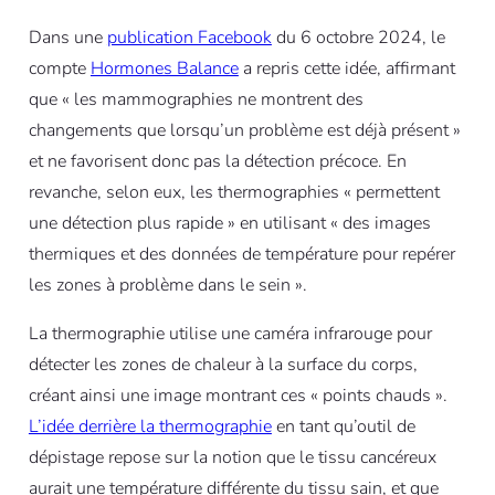
Dans une
publication Facebook
du 6 octobre 2024, le
compte
Hormones Balance
a repris cette idée, affirmant
que « les mammographies ne montrent des
changements que lorsqu’un problème est déjà présent »
et ne favorisent donc pas la détection précoce. En
revanche, selon eux, les thermographies « permettent
une détection plus rapide » en utilisant « des images
thermiques et des données de température pour repérer
les zones à problème dans le sein ».
La thermographie utilise une caméra infrarouge pour
détecter les zones de chaleur à la surface du corps,
créant ainsi une image montrant ces « points chauds ».
L’idée derrière la thermographie
en tant qu’outil de
dépistage repose sur la notion que le tissu cancéreux
aurait une température différente du tissu sain, et que