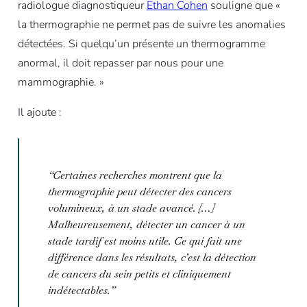
radiologue diagnostiqueur
Ethan Cohen
souligne que «
la thermographie ne permet pas de suivre les anomalies
détectées. Si quelqu’un présente un thermogramme
anormal, il doit repasser par nous pour une
mammographie. »
Il ajoute :
“
Certaines recherches montrent que la
thermographie peut détecter des cancers
volumineux, à un stade avancé. […]
Malheureusement, détecter un cancer à un
stade tardif est moins utile. Ce qui fait une
différence dans les résultats, c’est la détection
de cancers du sein petits et cliniquement
indétectables.
”