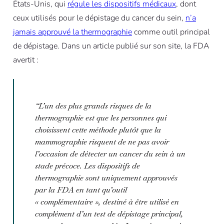
États-Unis, qui
régule les dispositifs médicaux
, dont
ceux utilisés pour le dépistage du cancer du sein,
n’a
jamais approuvé la thermographie
comme outil principal
de dépistage. Dans un article publié sur son site, la FDA
avertit :
“
L’un des plus grands risques de la
thermographie est que les personnes qui
choisissent cette méthode plutôt que la
mammographie risquent de ne pas avoir
l’occasion de détecter un cancer du sein à un
stade précoce. Les dispositifs de
thermographie sont uniquement approuvés
par la FDA en tant qu’outil
« complémentaire », destiné à être utilisé en
complément d’un test de dépistage principal,