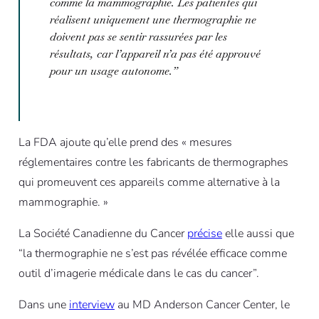
comme la mammographie. Les patientes qui
réalisent uniquement une thermographie ne
doivent pas se sentir rassurées par les
résultats, car l’appareil n’a pas été approuvé
pour un usage autonome.
”
La FDA ajoute qu’elle prend des « mesures
réglementaires contre les fabricants de thermographes
qui promeuvent ces appareils comme alternative à la
mammographie. »
La Société Canadienne du Cancer
précise
elle aussi que
“la thermographie ne s’est pas révélée efficace comme
outil d’imagerie médicale dans le cas du cancer”.
Dans une
interview
au MD Anderson Cancer Center, le