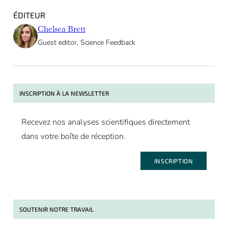
ÉDITEUR
Chelsea Brett
Guest editor, Science Feedback
INSCRIPTION À LA NEWSLETTER
Recevez nos analyses scientifiques directement
dans votre boîte de réception.
INSCRIPTION
SOUTENIR NOTRE TRAVAIL