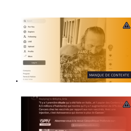
MANQUE DE CONTEXTE