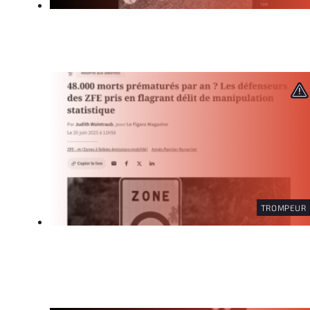
TROMPEUR