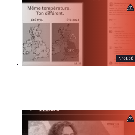
INFONDÉ