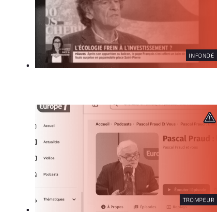
INFONDÉ
TROMPEUR