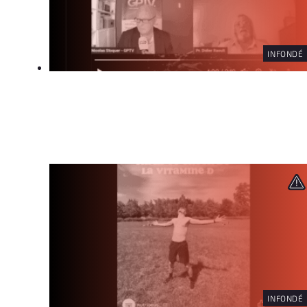
INFONDÉ
INFONDÉ