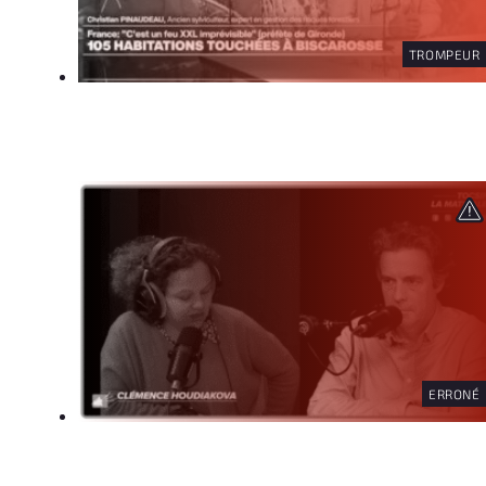
TROMPEUR
ERRONÉ